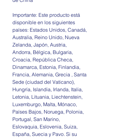
Importante: Este producto está 
disponible en los siguientes 
países: Estados Unidos, Canadá, 
Australia, Reino Unido, Nueva 
Zelanda, Japón, Austria, 
Andorra, Bélgica, Bulgaria, 
Croacia, República Checa, 
Dinamarca, Estonia, Finlandia, 
Francia, Alemania, Grecia , Santa 
Sede (ciudad del Vaticano), 
Hungría, Islandia, Irlanda, Italia, 
Letonia, Lituania, Liechtenstein, 
Luxemburgo, Malta, Mónaco, 
Países Bajos, Noruega, Polonia, 
Portugal, San Marino, 
Eslovaquia, Eslovenia, Suiza, 
España, Suecia y Pavo. Si su 