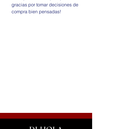
gracias por tomar decisiones de 
compra bien pensadas!