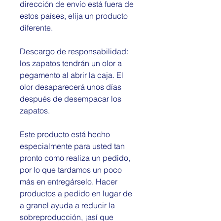
dirección de envío está fuera de 
estos países, elija un producto 
diferente.
Descargo de responsabilidad: 
los zapatos tendrán un olor a 
pegamento al abrir la caja. El 
olor desaparecerá unos días 
después de desempacar los 
zapatos.
Este producto está hecho 
especialmente para usted tan 
pronto como realiza un pedido, 
por lo que tardamos un poco 
más en entregárselo. Hacer 
productos a pedido en lugar de 
a granel ayuda a reducir la 
sobreproducción, ¡así que 